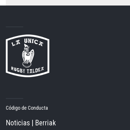
Código de Conducta
Noticias | Berriak