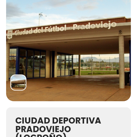
CIUDAD DEPORTIVA
PRADOVIEJO