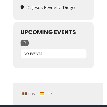
C. Jesús Revuelta Diego
UPCOMING EVENTS
NO EVENTS
EUS
ESP