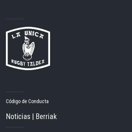
Código de Conducta
Noticias | Berriak