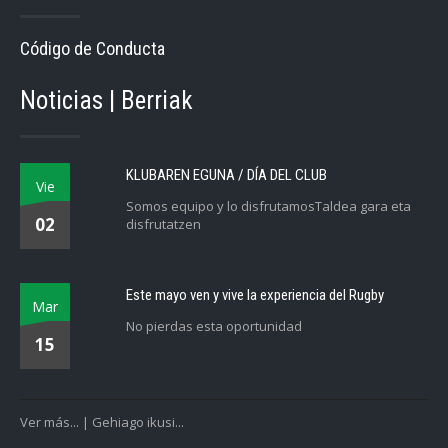
Código de Conducta
Noticias | Berriak
KLUBAREN EGUNA / DÍA DEL CLUB
Vie
Somos equipo y lo disfrutamosTaldea gara eta
02
disfrutatzen
Este mayo ven y vive la experiencia del Rugby
Mar
No pierdas esta oportunidad
15
Ver más... | Gehiago ikusi...