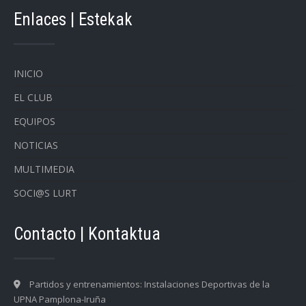
Enlaces | Estekak
INICIO
EL CLUB
EQUIPOS
NOTICIAS
MULTIMEDIA
SOCI@S LURT
Contacto | Kontaktua
Partidos y entrenamientos: Instalaciones Deportivas de la
UPNA Pamplona-Iruña