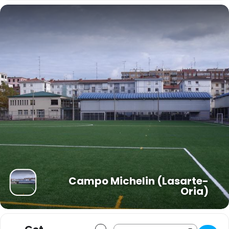
Campo Michelin (Lasarte-
Oria)