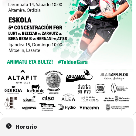
Horario