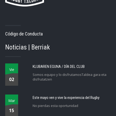
Código de Conducta
Noticias | Berriak
KLUBAREN EGUNA / DÍA DEL CLUB
Vie
Somos equipo y lo disfrutamosTaldea gara eta
02
disfrutatzen
Este mayo ven y vive la experiencia del Rugby
Mar
No pierdas esta oportunidad
15