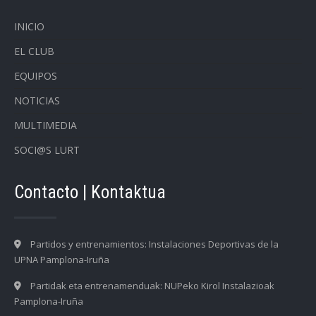
INICIO
EL CLUB
EQUIPOS
NOTICIAS
MULTIMEDIA
SOCI@S LURT
Contacto | Kontaktua
Partidos y entrenamientos: Instalaciones Deportivas de la
UPNA Pamplona-Iruña
Partidak eta entrenamenduak: NUPeko Kirol Instalazioak
Pamplona-Iruña