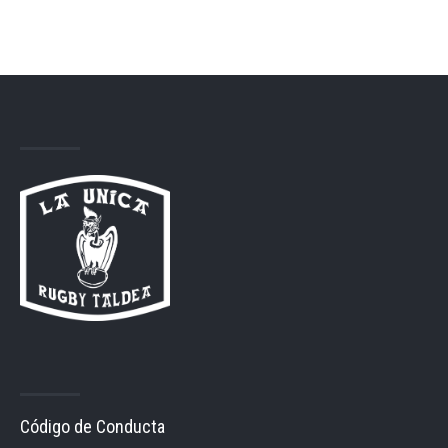
Código de Conducta