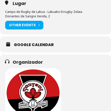
Lugar
Campo de Rugby de Lakua - Lakuako Errugby Zelaia
Donantes de Sangre Xenda, 2
OTHER EVENTS
GOOGLE CALENDAR
Organizador