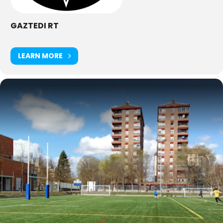
GAZTEDI RT
LEARN MORE