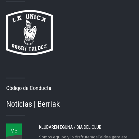
Código de Conducta
Noticias | Berriak
KLUBAREN EGUNA / DÍA DEL CLUB
Vie
Somos equipo y lo disfrutamosTaldea gara eta