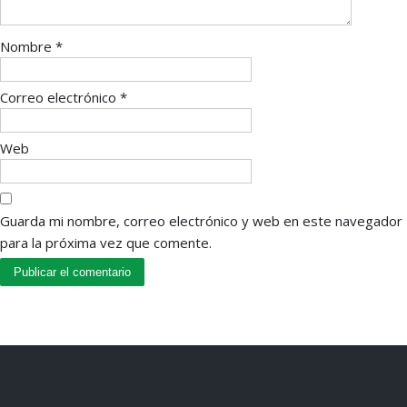
Nombre
*
Correo electrónico
*
Web
Guarda mi nombre, correo electrónico y web en este navegador
para la próxima vez que comente.