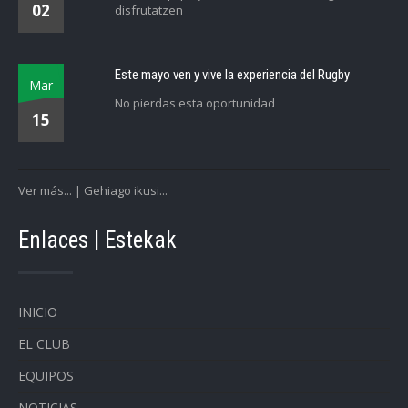
02
disfrutatzen
Este mayo ven y vive la experiencia del Rugby
Mar
No pierdas esta oportunidad
15
Ver más... | Gehiago ikusi...
Enlaces | Estekak
INICIO
EL CLUB
EQUIPOS
NOTICIAS