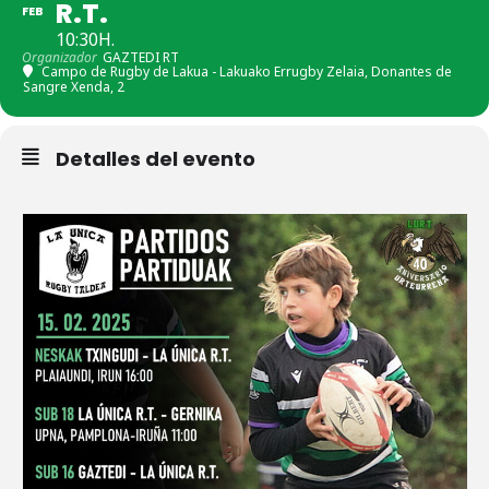
R.T.
FEB
10:30H.
Organizador
GAZTEDI RT
Campo de Rugby de Lakua - Lakuako Errugby Zelaia
, Donantes de
Sangre Xenda, 2
Detalles del evento