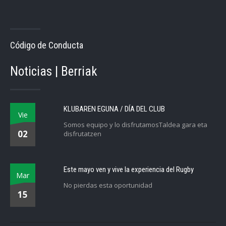
Código de Conducta
Noticias | Berriak
KLUBAREN EGUNA / DÍA DEL CLUB
Vie
Somos equipo y lo disfrutamosTaldea gara eta
02
disfrutatzen
Este mayo ven y vive la experiencia del Rugby
Mar
No pierdas esta oportunidad
15