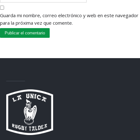
Guarda mi nombre, correo electrónico y web en este navegador
para la próxima vez que comente.