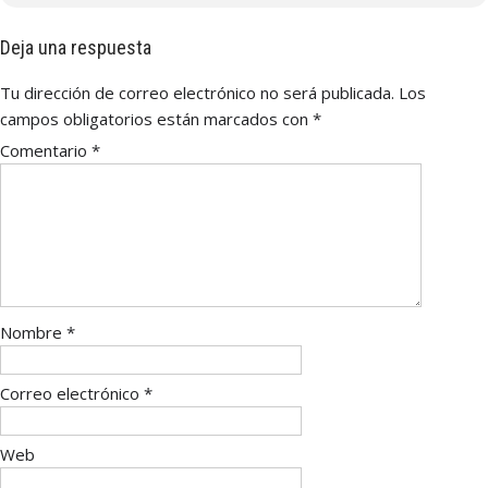
Deja una respuesta
Tu dirección de correo electrónico no será publicada.
Los
campos obligatorios están marcados con
*
Comentario
*
Nombre
*
Correo electrónico
*
Web