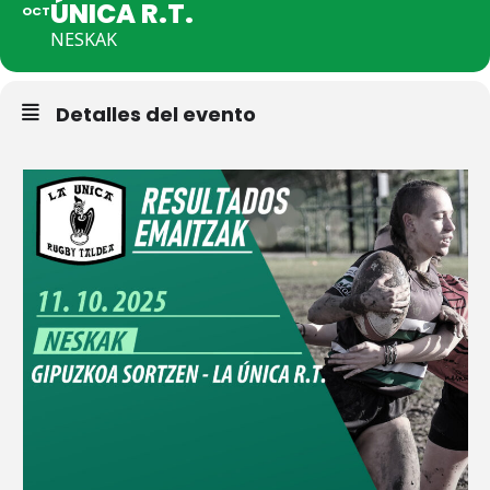
ÚNICA R.T.
OCT
NESKAK
Detalles del evento