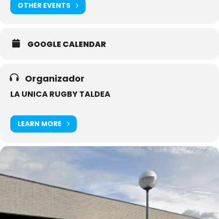
OTHER EVENTS
GOOGLE CALENDAR
Organizador
LA UNICA RUGBY TALDEA
LEARN MORE