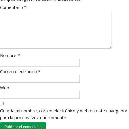
Comentario
*
Nombre
*
Correo electrónico
*
Web
Guarda mi nombre, correo electrónico y web en este navegador
para la próxima vez que comente.