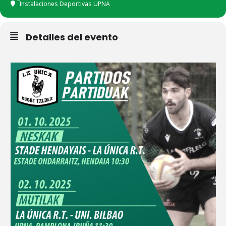
Instalaciones Deportivas UPNA
Detalles del evento