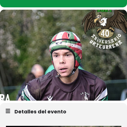
Detalles del evento