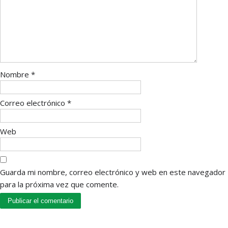
Nombre
*
Correo electrónico
*
Web
Guarda mi nombre, correo electrónico y web en este navegador
para la próxima vez que comente.