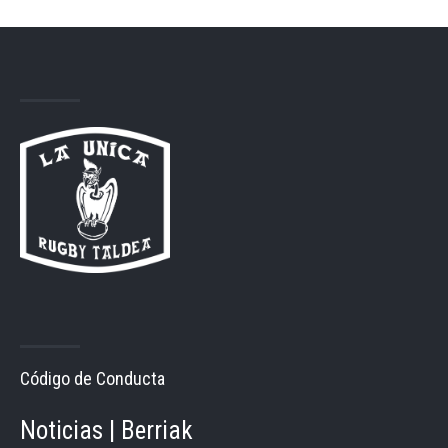
Código de Conducta
Noticias | Berriak