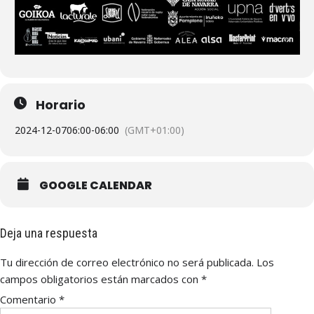
Horario
2024-12-07
06:00
-
06:00
(GMT+01:00)
GOOGLE CALENDAR
Deja una respuesta
Tu dirección de correo electrónico no será publicada.
Los
campos obligatorios están marcados con
*
Comentario
*