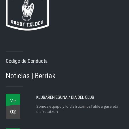
Código de Conducta
Noticias | Berriak
KLUBAREN EGUNA / DÍA DEL CLUB
Vie
Somos equipo y lo disfrutamosTaldea gara eta
02
disfrutatzen