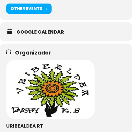
OTHER EVENTS
GOOGLE CALENDAR
Organizador
URIBEALDEA RT