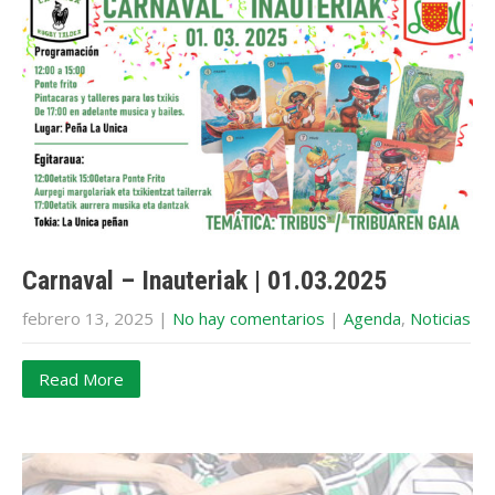
Carnaval – Inauteriak | 01.03.2025
febrero 13, 2025
|
No hay comentarios
|
Agenda
,
Noticias
Read More