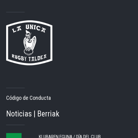
Código de Conducta
Noticias | Berriak
KLUBAREN EGUNA / DÍA DEL CLUB