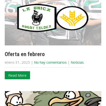
Oferta en febrero
enero 31, 2025
|
No hay comentarios
|
Noticias
Read More