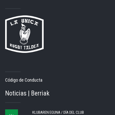
Código de Conducta
Noticias | Berriak
KLUBAREN EGUNA / DÍA DEL CLUB