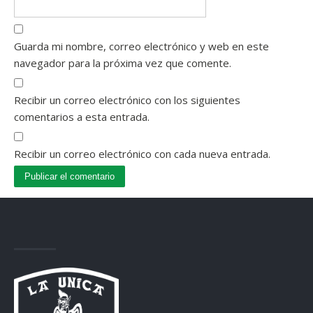
Guarda mi nombre, correo electrónico y web en este
navegador para la próxima vez que comente.
Recibir un correo electrónico con los siguientes
comentarios a esta entrada.
Recibir un correo electrónico con cada nueva entrada.