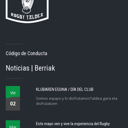
Código de Conducta
Noticias | Berriak
KLUBAREN EGUNA / DÍA DEL CLUB
Vie
Somos equipo y lo disfrutamosTaldea gara eta
02
disfrutatzen
Este mayo ven y vive la experiencia del Rugby
Mar