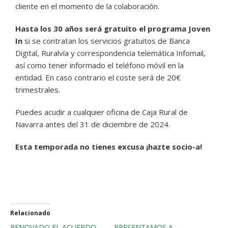
cliente en el momento de la colaboración.
Hasta los 30 años será gratuito el programa Joven
In
si se contratan los servicios gratuitos de Banca
Digital, Ruralvía y correspondencia telemática Infomail,
así como tener informado el teléfono móvil en la
entidad. En caso contrario el coste será de 20€
trimestrales.
Puedes acudir a cualquier oficina de Caja Rural de
Navarra antes del 31 de diciembre de 2024.
Esta temporada no tienes excusa ¡hazte socio-a!
Relacionado
RENOVADO EL ACUERDO
PRESENTAMOS A