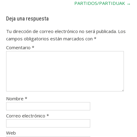
PARTIDOS/PARTIDUAK
→
Deja una respuesta
Tu dirección de correo electrónico no será publicada.
Los
campos obligatorios están marcados con
*
Comentario
*
Nombre
*
Correo electrónico
*
Web