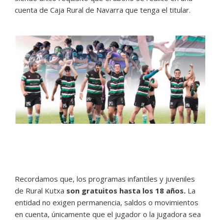
cuenta de Caja Rural de Navarra que tenga el titular.
Recordamos que, los programas infantiles y juveniles
de Rural Kutxa
son gratuitos hasta los 18 años.
La
entidad no exigen permanencia, saldos o movimientos
en cuenta, únicamente que el jugador o la jugadora sea