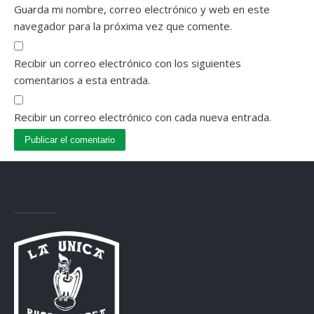
Guarda mi nombre, correo electrónico y web en este
navegador para la próxima vez que comente.
Recibir un correo electrónico con los siguientes
comentarios a esta entrada.
Recibir un correo electrónico con cada nueva entrada.