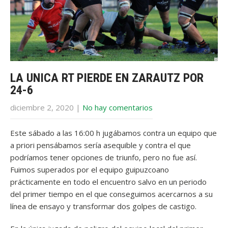
LA UNICA RT PIERDE EN ZARAUTZ POR
24-6
diciembre 2, 2020
|
No hay comentarios
Este sábado a las 16:00 h jugábamos contra un equipo que
a priori pensábamos sería asequible y contra el que
podríamos tener opciones de triunfo, pero no fue así.
Fuimos superados por el equipo guipuzcoano
prácticamente en todo el encuentro salvo en un periodo
del primer tiempo en el que conseguimos acercarnos a su
línea de ensayo y transformar dos golpes de castigo.