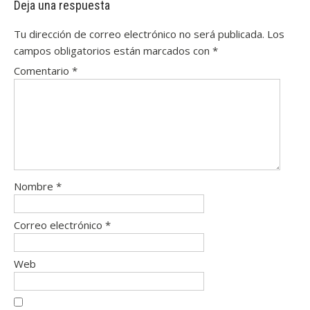
Deja una respuesta
Tu dirección de correo electrónico no será publicada.
Los
campos obligatorios están marcados con
*
Comentario
*
Nombre
*
Correo electrónico
*
Web