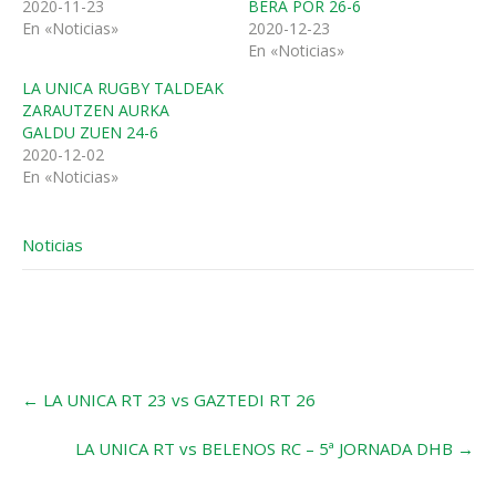
2020-11-23
BERA POR 26-6
En «Noticias»
2020-12-23
En «Noticias»
LA UNICA RUGBY TALDEAK
ZARAUTZEN AURKA
GALDU ZUEN 24-6
2020-12-02
En «Noticias»
Noticias
←
LA UNICA RT 23 vs GAZTEDI RT 26
LA UNICA RT vs BELENOS RC – 5ª JORNADA DHB
→