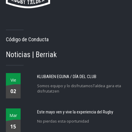
Código de Conducta
Noticias | Berriak
KLUBAREN EGUNA / DÍA DEL CLUB
Vie
Somos equipo y lo disfrutamosTaldea gara eta
02
disfrutatzen
Este mayo ven y vive la experiencia del Rugby
Mar
No pierdas esta oportunidad
15